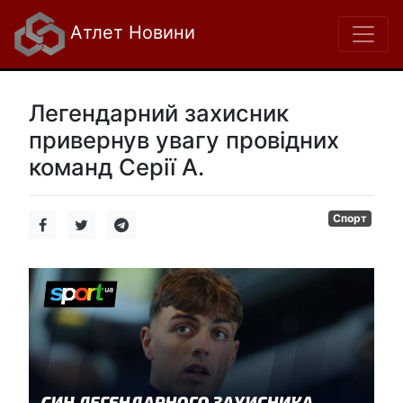
Атлет Новини
Легендарний захисник
привернув увагу провідних
команд Серії А.
Спорт