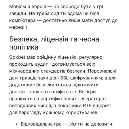
Мобільна версія — це свобода бути у грі
завжди. Не треба сидіти вдома чи біля
комп’ютера — достатньо лише мати доступ до
мережі!
Безпека, ліцензія та чесна
політика
Goxbet має офіційну ліцензію, регулярно
проходить аудит і дотримується всіх
міжнародних стандартів безпеки. Персональні
дані гравців захищені SSL-шифруванням, а для
додаткової безпеки можна підключити
двофакторну автентифікацію. Всі ігри
працюють на сертифікованих генераторах
випадкових чисел, а показники RTP відкриті
для перегляду кожному користувачеві.
Відповідальна гра — ліміти на депозити,