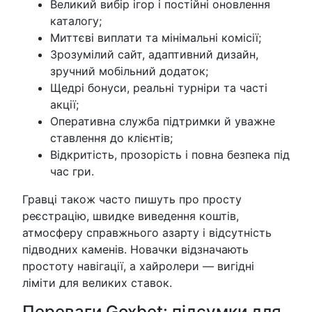
Великий вибір ігор і постійні оновлення
каталогу;
Миттєві виплати та мінімальні комісії;
Зрозумілий сайт, адаптивний дизайн,
зручний мобільний додаток;
Щедрі бонуси, реальні турніри та часті
акції;
Оперативна служба підтримки й уважне
ставлення до клієнтів;
Відкритість, прозорість і повна безпека під
час гри.
Гравці також часто пишуть про просту
реєстрацію, швидке виведення коштів,
атмосферу справжнього азарту і відсутність
підводних каменів. Новачки відзначають
простоту навігації, а хайролери — вигідні
ліміти для великих ставок.
Переваги Goxbet: підсумки для