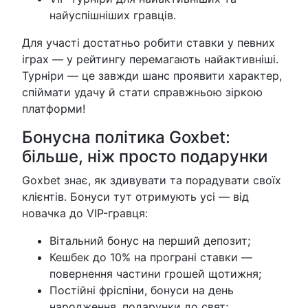
найуспішніших гравців.
Для участі достатньо робити ставки у певних
іграх — у рейтингу перемагають найактивніші.
Турніри — це завжди шанс проявити характер,
спіймати удачу й стати справжньою зіркою
платформи!
Бонусна політика Goxbet:
більше, ніж просто подарунки
Goxbet знає, як здивувати та порадувати своїх
клієнтів. Бонуси тут отримують усі — від
новачка до VIP-гравця:
Вітальний бонус на перший депозит;
Кешбек до 10% на програні ставки —
повернення частини грошей щотижня;
Постійні фріспіни, бонуси на день
народження, подарунки до свят;