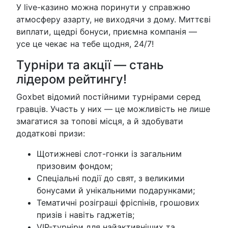
У live-казино можна поринути у справжню
атмосферу азарту, не виходячи з дому. Миттєві
виплати, щедрі бонуси, приємна компанія —
усе це чекає на тебе щодня, 24/7!
Турніри та акції — стань
лідером рейтингу!
Goxbet відомий постійними турнірами серед
гравців. Участь у них — це можливість не лише
змагатися за топові місця, а й здобувати
додаткові призи:
Щотижневі слот-гонки із загальним
призовим фондом;
Спеціальні події до свят, з великими
бонусами й унікальними подарунками;
Тематичні розіграші фріспінів, грошових
призів і навіть гаджетів;
VIP-турніри для найактивніших та