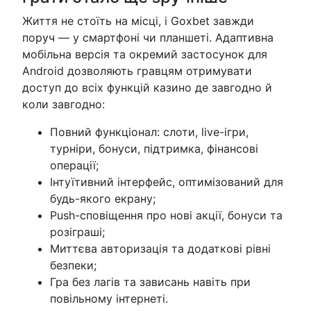
Життя не стоїть на місці, і Goxbet завжди
поруч — у смартфоні чи планшеті. Адаптивна
мобільна версія та окремий застосунок для
Android дозволяють гравцям отримувати
доступ до всіх функцій казино де завгодно й
коли завгодно:
Повний функціонал: слоти, live-ігри,
турніри, бонуси, підтримка, фінансові
операції;
Інтуїтивний інтерфейс, оптимізований для
будь-якого екрану;
Push-сповіщення про нові акції, бонуси та
розіграші;
Миттєва авторизація та додаткові рівні
безпеки;
Гра без лагів та зависань навіть при
повільному інтернеті.