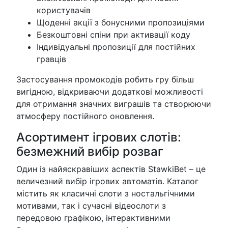
користувачів
Щоденні акції з бонусними пропозиціями
Безкоштовні спіни при активації коду
Індивідуальні пропозиції для постійних
гравців
Застосування промокодів робить гру більш
вигідною, відкриваючи додаткові можливості
для отримання значних виграшів та створюючи
атмосферу постійного оновлення.
Асортимент ігрових слотів:
безмежний вибір розваг
Один із найяскравіших аспектів StawkiBet – це
величезний вибір ігрових автоматів. Каталог
містить як класичні слоти з ностальгічними
мотивами, так і сучасні відеослоти з
передовою графікою, інтерактивними