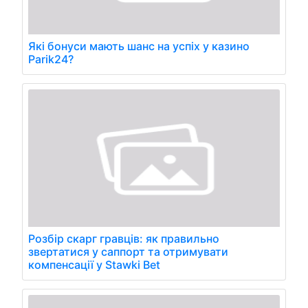
Які бонуси мають шанс на успіх у казино
Parik24?
Розбір скарг гравців: як правильно
звертатися у саппорт та отримувати
компенсації у Stawki Bet