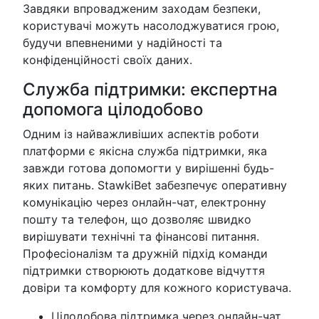
Завдяки впровадженим заходам безпеки,
користувачі можуть насолоджуватися грою,
будучи впевненими у надійності та
конфіденційності своїх даних.
Служба підтримки: експертна
допомога цілодобово
Одним із найважливіших аспектів роботи
платформи є якісна служба підтримки, яка
завжди готова допомогти у вирішенні будь-
яких питань. StawkiBet забезпечує оперативну
комунікацію через онлайн-чат, електронну
пошту та телефон, що дозволяє швидко
вирішувати технічні та фінансові питання.
Професіоналізм та дружній підхід команди
підтримки створюють додаткове відчуття
довіри та комфорту для кожного користувача.
Цілодобова підтримка через онлайн-чат