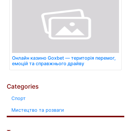
Онлайн казино Goxbet — територія перемог,
емоцій та справжнього драйву
Categories
Спорт
Мистецтво та розваги