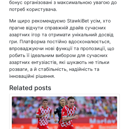
бонус організовані з максимальною увагою до
потреб користувача.
Ми щиро рекомендуємо StawkiBet усім, хто
прагне відчути справжній драйв сучасних
азартних ігор та отримати унікальний досвід
гри. Платформа постійно вдосконалюється,
впроваджуючи нові функції та пропозиції, що
робить її ідеальним вибором для сучасних
азартних ентузіастів, які шукають не тільки
розваги, а й стабільність, надійність та
інноваційні рішення.
Related posts