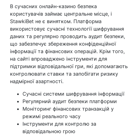
В сучасних онлайн-казино безпека
користувачів займає центральне місце, і
StawkiBet не є винятком. Платформа
використовує сучасні технології шифрування
даних та регулярно проводить аудит безпеки,
що забезпечує збереження конфіденційної
інформації та фінансових операцій. Крім того,
на сайті впроваджено інструменти для
підтримки відповідальної гри, які допомагають
контролювати ставки та запобігати ризику
надмірної азартності.
Сучасні системи шифрування інформації
Регулярний аудит безпеки платформи
Моніторинг фінансових транзакцій у
режимі реального часу
Інструменти для контролю за
відповідальною грою