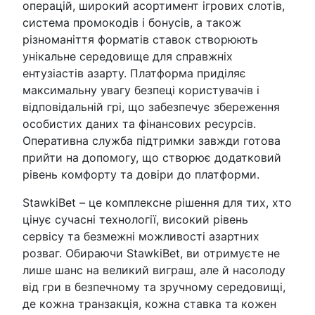
операцій, широкий асортимент ігрових слотів,
система промокодів і бонусів, а також
різноманіття форматів ставок створюють
унікальне середовище для справжніх
ентузіастів азарту. Платформа приділяє
максимальну увагу безпеці користувачів і
відповідальній грі, що забезпечує збереження
особистих даних та фінансових ресурсів.
Оперативна служба підтримки завжди готова
прийти на допомогу, що створює додатковий
рівень комфорту та довіри до платформи.
StawkiBet – це комплексне рішення для тих, хто
цінує сучасні технології, високий рівень
сервісу та безмежні можливості азартних
розваг. Обираючи StawkiBet, ви отримуєте не
лише шанс на великий виграш, але й насолоду
від гри в безпечному та зручному середовищі,
де кожна транзакція, кожна ставка та кожен