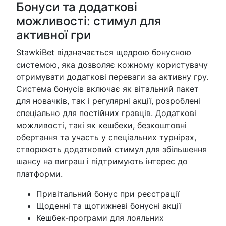
Бонуси та додаткові
можливості: стимул для
активної гри
StawkiBet відзначається щедрою бонусною
системою, яка дозволяє кожному користувачу
отримувати додаткові переваги за активну гру.
Система бонусів включає як вітальний пакет
для новачків, так і регулярні акції, розроблені
спеціально для постійних гравців. Додаткові
можливості, такі як кешбеки, безкоштовні
обертання та участь у спеціальних турнірах,
створюють додатковий стимул для збільшення
шансу на виграш і підтримують інтерес до
платформи.
Привітальний бонус при реєстрації
Щоденні та щотижневі бонусні акції
Кешбек-програми для лояльних