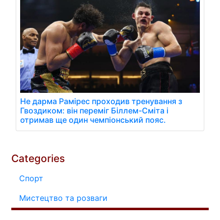
Не дарма Рамірес проходив тренування з
Гвоздиком: він переміг Біллем-Сміта і
отримав ще один чемпіонський пояс.
Categories
Спорт
Мистецтво та розваги