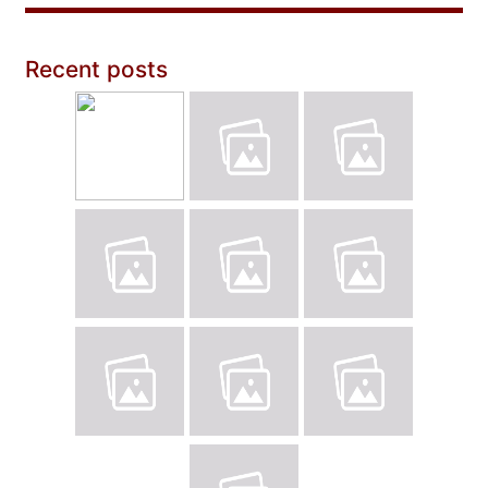
Recent posts