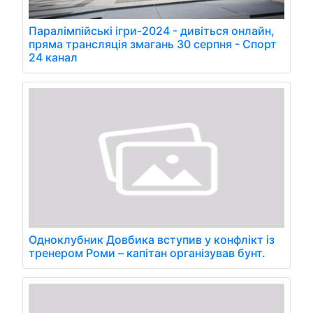
Паралімпійські ігри-2024 - дивіться онлайн,
пряма трансляція змагань 30 серпня - Спорт
24 канал
Одноклубник Довбика вступив у конфлікт із
тренером Роми – капітан організував бунт.