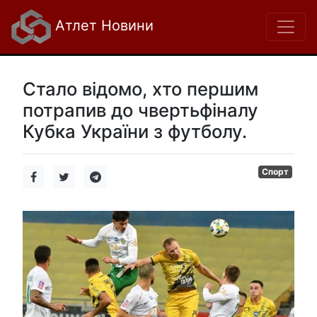
Атлет Новини
Стало відомо, хто першим
потрапив до чвертьфіналу
Кубка України з футболу.
Спорт