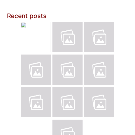
Recent posts