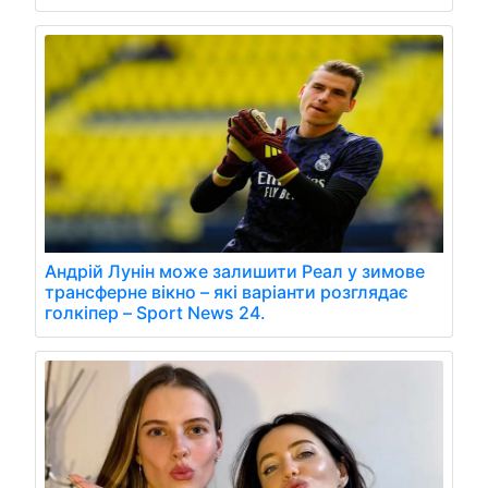
Андрій Лунін може залишити Реал у зимове
трансферне вікно – які варіанти розглядає
голкіпер – Sport News 24.