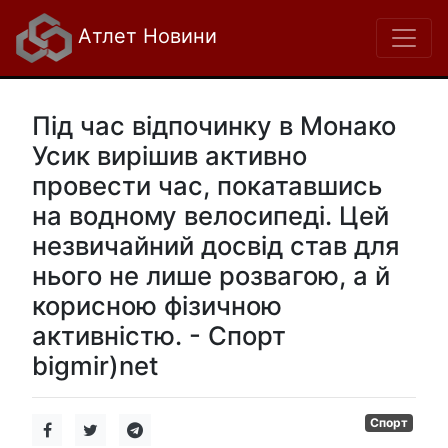
Атлет Новини
Під час відпочинку в Монако
Усик вирішив активно
провести час, покатавшись
на водному велосипеді. Цей
незвичайний досвід став для
нього не лише розвагою, а й
корисною фізичною
активністю. - Спорт
bigmir)net
Спорт