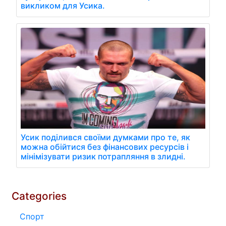
викликом для Усика.
Усик поділився своїми думками про те, як
можна обійтися без фінансових ресурсів і
мінімізувати ризик потрапляння в злидні.
Categories
Спорт