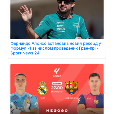
Фернандо Алонсо встановив новий рекорд у
Формулі-1 за числом проведених Гран-прі -
Sport News 24.