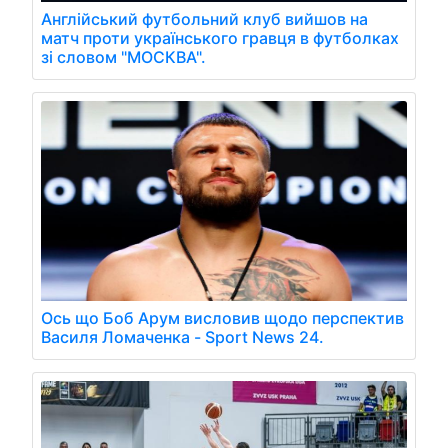
Англійський футбольний клуб вийшов на
матч проти українського гравця в футболках
зі словом "МОСКВА".
Ось що Боб Арум висловив щодо перспектив
Василя Ломаченка - Sport News 24.