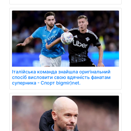
Італійська команда знайшла оригінальний
спосіб висловити свою вдячність фанатам
суперника - Спорт bigmir)net.