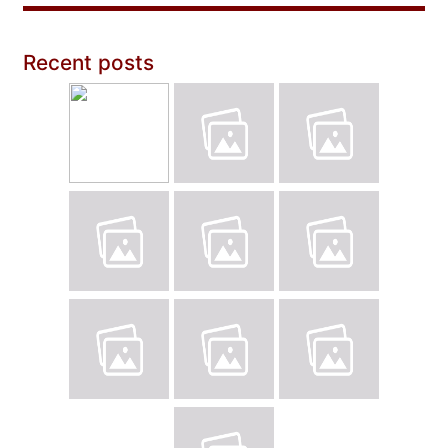
Recent posts