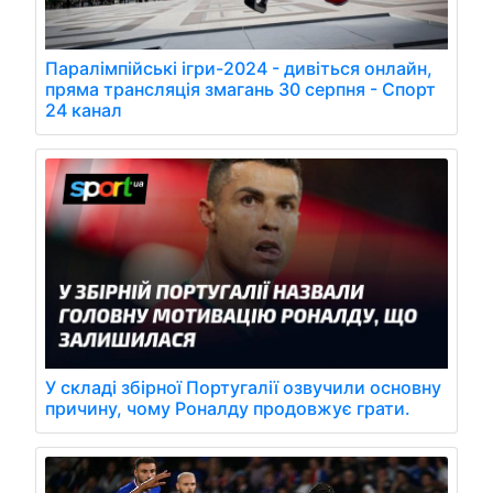
Паралімпійські ігри-2024 - дивіться онлайн,
пряма трансляція змагань 30 серпня - Спорт
24 канал
У складі збірної Португалії озвучили основну
причину, чому Роналду продовжує грати.