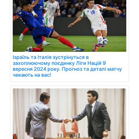
Ізраїль та Італія зустрінуться в
захоплюючому поєдинку Ліги Націй 9
вересня 2024 року. Прогноз та деталі матчу
чекають на вас!