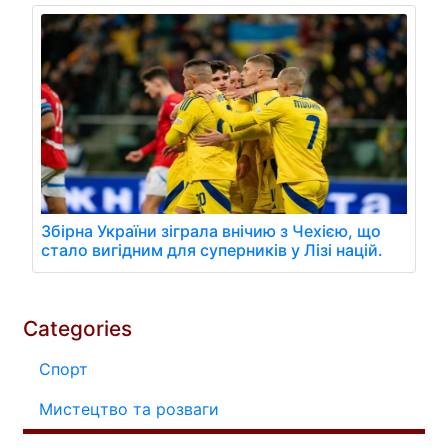
Збірна України зіграла внічию з Чехією, що
стало вигідним для суперників у Лізі націй.
Categories
Спорт
Мистецтво та розваги