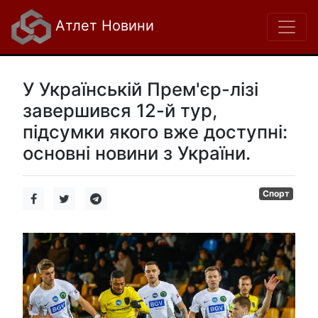
Атлет Новини
У Українській Прем'єр-лізі
завершився 12-й тур,
підсумки якого вже доступні:
основні новини з України.
Спорт