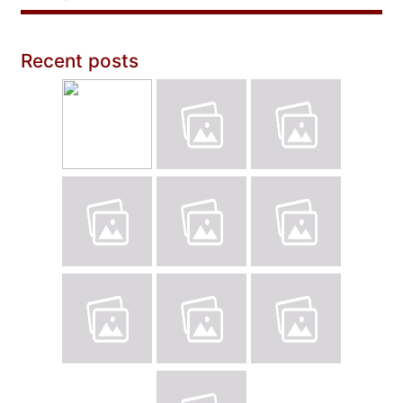
Recent posts