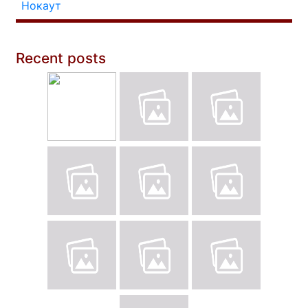
Нокаут
Recent posts