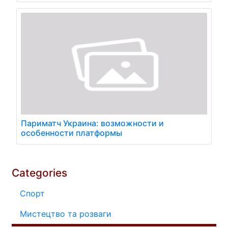
Париматч Украина: возможности и
особенности платформы
Categories
Спорт
Мистецтво та розваги