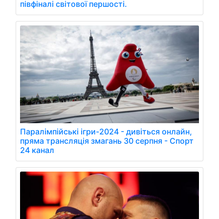
півфіналі світової першості.
Паралімпійські ігри-2024 - дивіться онлайн,
пряма трансляція змагань 30 серпня - Спорт
24 канал