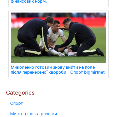
фінансових норм.
Миколенко готовий знову вийти на поле
після перенесеної хвороби - Спорт bigmir)net
Categories
Спорт
Мистецтво та розваги