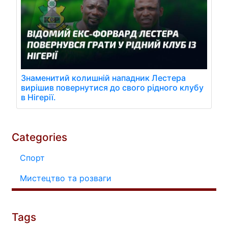
Знаменитий колишній нападник Лестера
вирішив повернутися до свого рідного клубу
в Нігерії.
Categories
Спорт
Мистецтво та розваги
Tags