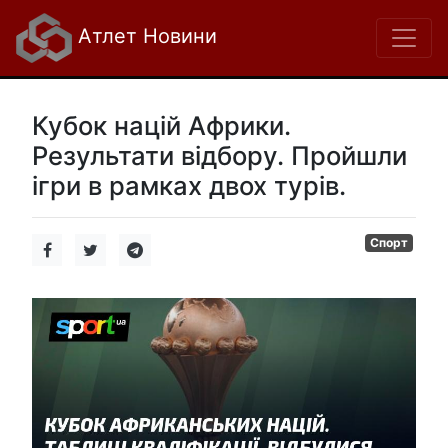
Атлет Новини
Кубок націй Африки.
Результати відбору. Пройшли
ігри в рамках двох турів.
Спорт