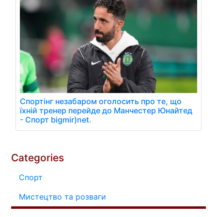
Спортінг незабаром оголосить про те, що
їхній тренер перейде до Манчестер Юнайтед
- Спорт bigmir)net.
Categories
Спорт
Мистецтво та розваги